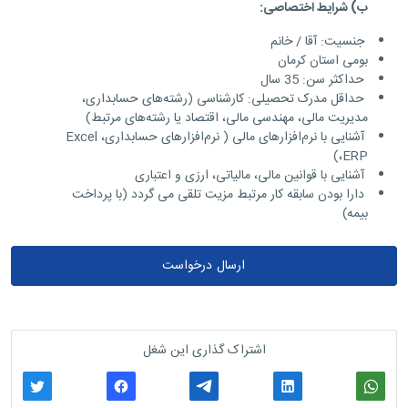
ب) شرایط اختصاصی:
جنسیت: آقا / خانم
بومی استان کرمان
حداکثر سن: 35 سال
حداقل مدرک تحصیلی: کارشناسی (رشته‌های حسابداری،
مدیریت مالی، مهندسی مالی، اقتصاد یا رشته‌های مرتبط)
آشنایی با نرم‌افزارهای مالی ( نرم‌افزارهای حسابداری، Excel
،ERP)
آشنایی با قوانین مالی، مالیاتی، ارزی و اعتباری
دارا بودن سابقه کار مرتبط مزیت تلقی می گردد (با پرداخت
بیمه)
ارسال درخواست
اشتراک گذاری این شغل