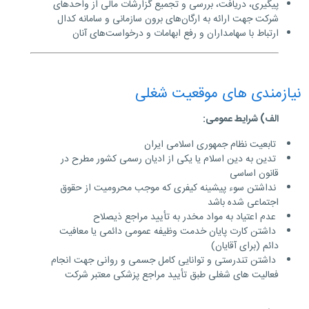
پیگیری، دریافت، بررسی و تجمیع گزارشات مالی از واحدهای
شرکت جهت ارائه به ارگان‌های برون سازمانی و سامانه کدال
ارتباط با سهامداران و رفع ابهامات و درخواست‌های آنان
نیازمندی های موقعیت شغلی
الف) شرایط عمومی:
تابعیت نظام جمهوری اسلامی ایران
تدین به دین اسلام یا یکی از ادیان رسمی کشور مطرح در
قانون اساسی
نداشتن سوء پیشینه کیفری که موجب محرومیت از حقوق
اجتماعی شده باشد
عدم اعتیاد به مواد مخدر به تأیید مراجع ذیصلاح
داشتن کارت پایان خدمت وظیفه عمومی دائمی یا معافیت
دائم (برای آقایان)
داشتن تندرستی و توانایی کامل جسمی و روانی جهت انجام
فعالیت ­های شغلی طبق تأیید مراجع پزشکی معتبر شرکت