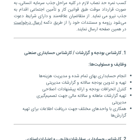
کسب نمره حد نصاب لازم در کلیه مراحل جذب سرمایه انسانی، به
صورت قرارداد موقت طبق قوانین کار و تأمین اجتماعی اقدام به
جذب نیرو می­ نماید. از متقاضیان علاقه‌مند و دارای شرایط دعوت
می‌شود رزومه و مستندات خود را از طریق دکمه
ارسال درخواست
در همین صفحه ارسال نمایند.
1. کارشناس بودجه و گزارشات / کارشناس حسابداری صنعتی
وظایف و مسئولیت‌ها:
انجام حسابداری بهای تمام شده و مدیریت هزینه‌ها
تهیه و تدوین بودجه سالانه و گزارشات مدیریتی
کنترل انحرافات بودجه و ارائه پیشنهادات اصلاحی
تهیه گزارشات ماهانه و سالانه مالی جهت تصمیم‌گیری
مدیریتی
همکاری با واحدهای مختلف جهت دریافت اطلاعات برای تهیه
گزارش‌ها
2. کارشناس حسابداری سفارشات خارجی و اعتبارات اسنادی