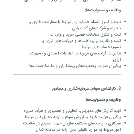
وظایف و مسئولیت‌ها:
ثبت و کنترل اسناد
حسابداری مرتبط با سفارشات خارجی،
تنخواه و شرکت‌های کشتیرانی
ثبت و کنترل معاملات فصلی خرید و واردات
ثبت و نظارت بر پرداخت‌ها و دریافت‌های ارزی و
تسویه‌حساب‌های مرتبط
مدیریت فرایندهای مربوط به اعتبارات اسنادی و تسهیلات
ارزی
پیگیری صورت وضعیت‌های پیمانکاران و مفاصا حساب‌ها
3. کارشناس سهام، سرمایه‌گذاری و مجامع
وظایف و مسئولیت‌ها:
تهیه گزارش‌های مدیریتی، تحلیلی و تفسیری و هیأت مدیره
پیگیری فرایند خرید و فروش سهام و ارائه تحلیل‌های مرتبط
همکاری با واحدهای مختلف سازمان جهت تسریع در شناخت
امور مربوط به موارد قانونی قابل ارائه در سامانه کدال